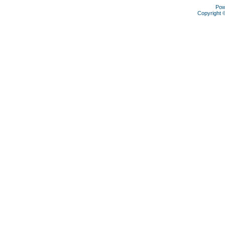
Pow
Copyright