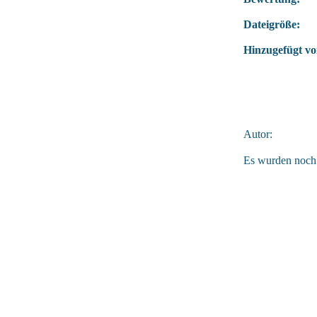
Dateigröße:
Hinzugefügt vo
Autor:
Es wurden noch