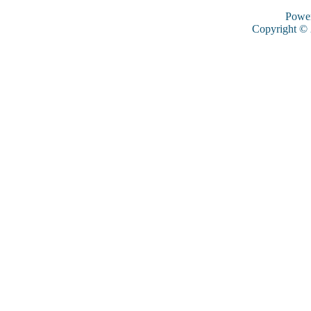
Powe
Copyright ©