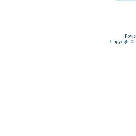
Powe
Copyright ©