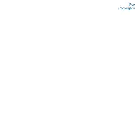
Pow
Copyright