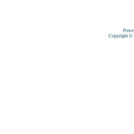
Powe
Copyright ©