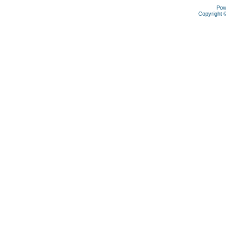
Pow
Copyright