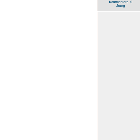
Kommentare: 0
Joerg