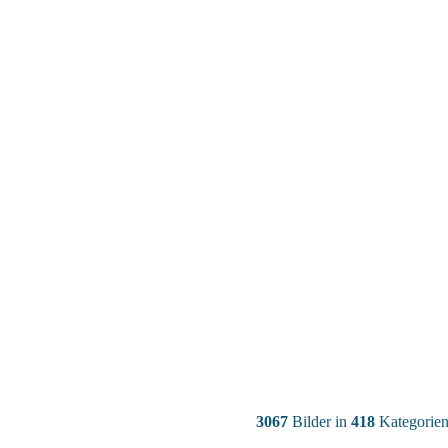
3067
Bilder in
418
Kategorien