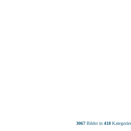
3067
Bilder in
418
Kategorie