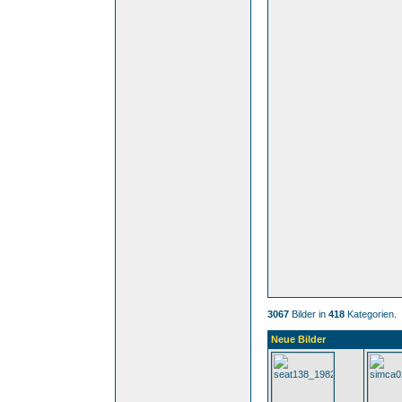
3067
Bilder in
418
Kategorien.
Neue Bilder