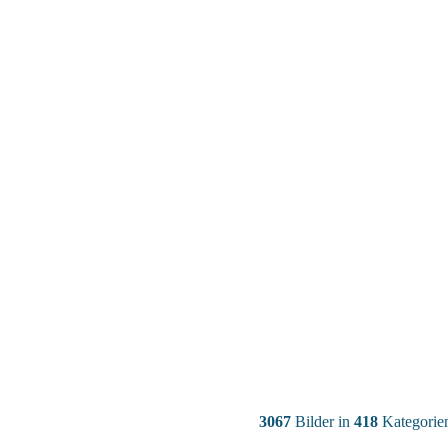
3067
Bilder in
418
Kategorie