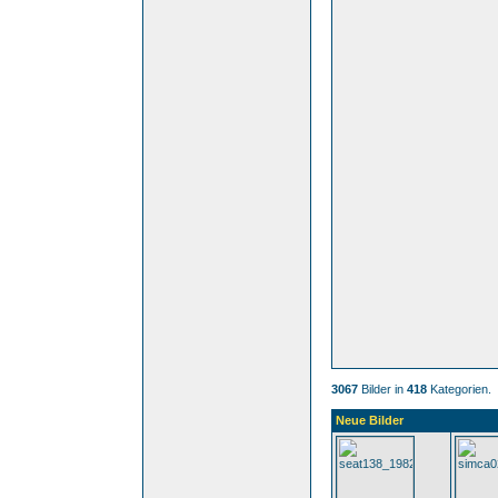
3067
Bilder in
418
Kategorien.
Neue Bilder