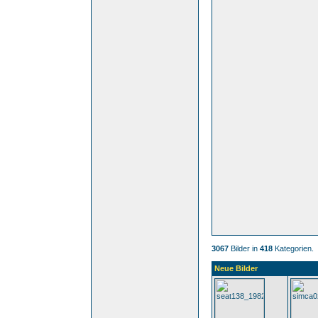
3067
Bilder in
418
Kategorien.
Neue Bilder