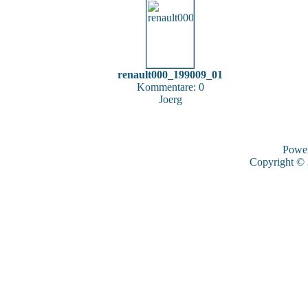
renault000_199009_01
Kommentare: 0
Joerg
Powe
Copyright ©