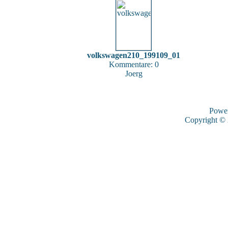
volkswagen210_199109_01
Kommentare: 0
Joerg
Powe
Copyright ©