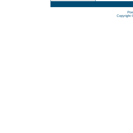
Pow
Copyright