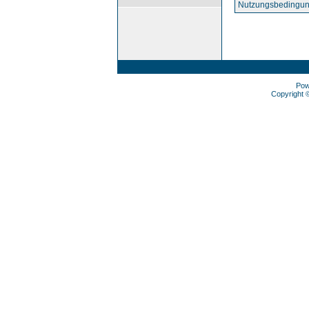
Nutzungsbedingun
Pow
Copyright