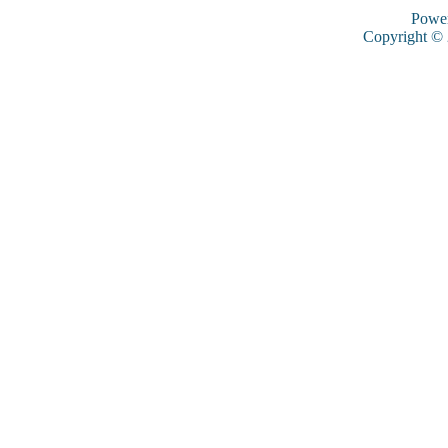
Powe
Copyright ©