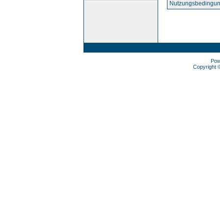
Nutzungsbedingun
Pow
Copyright