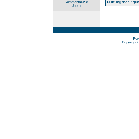
Kommentare: 0
Nutzungsbedingun
Joerg
Pow
Copyright