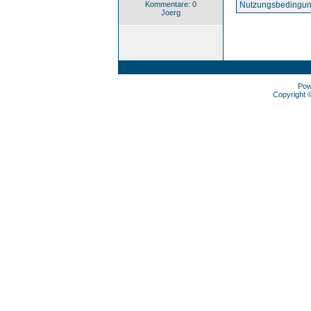
Kommentare: 0
Nutzungsbedingun
Joerg
Pow
Copyright