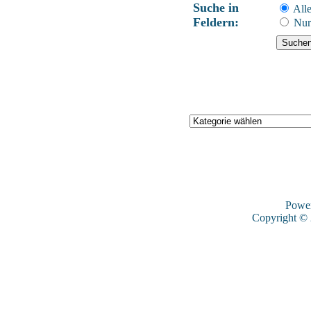
Suche in
Alle
Feldern:
Nur
Powe
Copyright ©