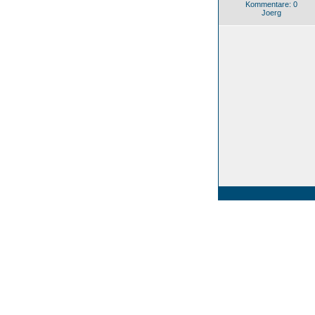
Kommentare: 0
Joerg