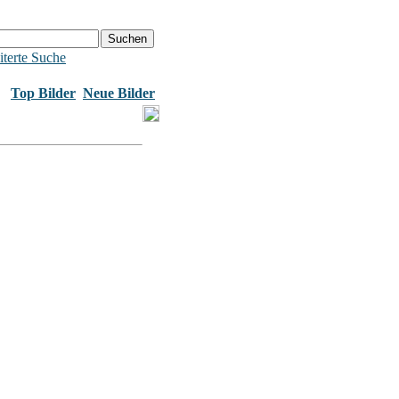
terte Suche
Top Bilder
Neue Bilder