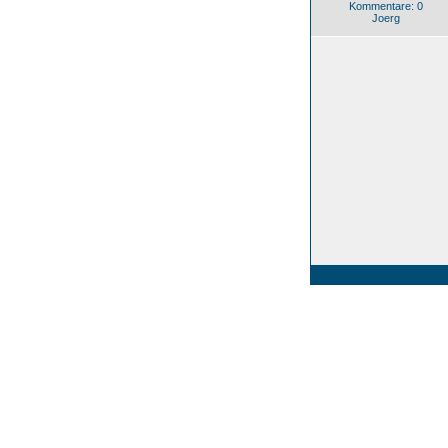
Kommentare: 0
Joerg