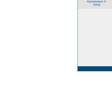
Kommentare: 0
Joerg