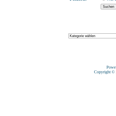
Powe
Copyright ©