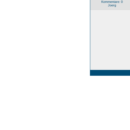
Kommentare: 0
Joerg