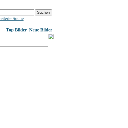
eiterte Suche
Top Bilder
Neue Bilder