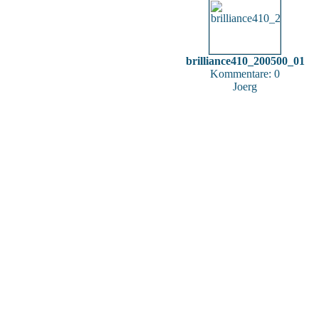
brilliance410_200500_01
Kommentare: 0
Joerg