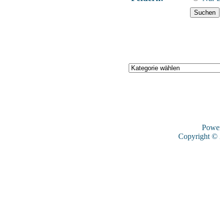
Powe
Copyright ©