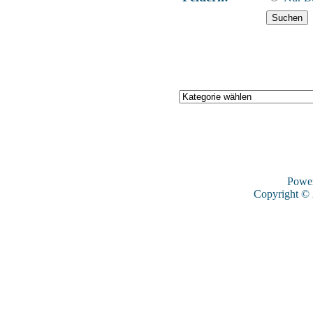
Powe
Copyright ©