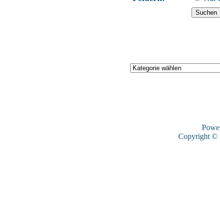
Powe
Copyright ©