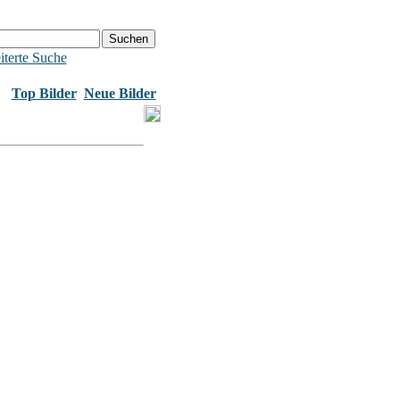
iterte Suche
Top Bilder
Neue Bilder