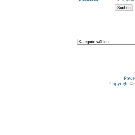
Powe
Copyright ©