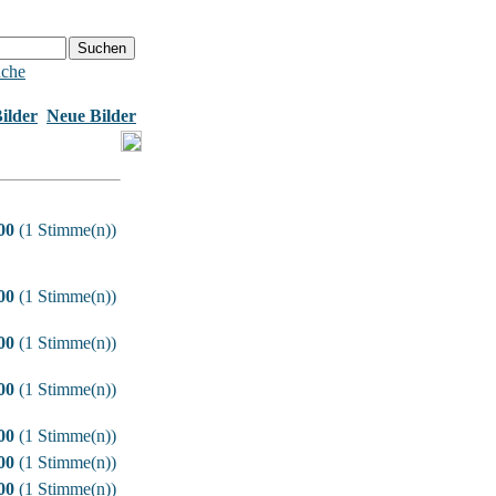
uche
ilder
Neue Bilder
00
(1 Stimme(n))
00
(1 Stimme(n))
00
(1 Stimme(n))
00
(1 Stimme(n))
00
(1 Stimme(n))
00
(1 Stimme(n))
00
(1 Stimme(n))