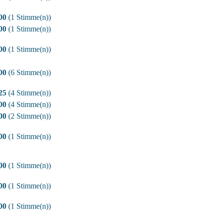
00
(1 Stimme(n))
00
(1 Stimme(n))
00
(1 Stimme(n))
00
(6 Stimme(n))
25
(4 Stimme(n))
00
(4 Stimme(n))
00
(2 Stimme(n))
00
(1 Stimme(n))
00
(1 Stimme(n))
00
(1 Stimme(n))
00
(1 Stimme(n))