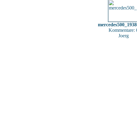
mercedes500_1938
Kommentare: 
Joerg